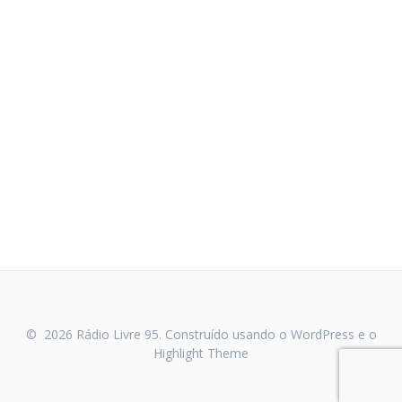
© 2026 Rádio Livre 95. Construído usando o WordPress e o
Highlight Theme