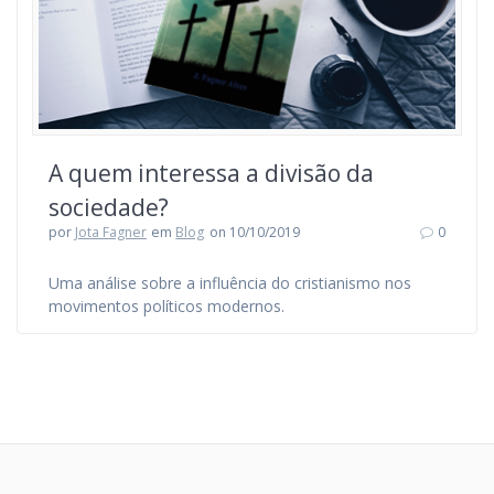
A quem interessa a divisão da
sociedade?
por
Jota Fagner
em
Blog
on 10/10/2019
0
Uma análise sobre a influência do cristianismo nos
movimentos políticos modernos.